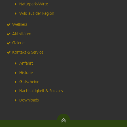
Naturpark-Wirte
Wild aus der Region
Wellness
Aktivitäten
Galerie
Kontakt & Service
Anfahrt
Historie
Gutscheine
Nachhaltigkeit & Soziales
Downloads