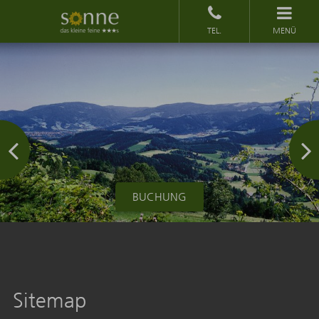
MENÜ
BUCHUNG
Sitemap