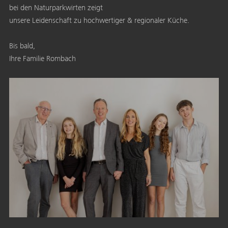
bei den Naturparkwirten zeigt
unsere Leidenschaft zu hochwertiger & regionaler Küche.
Bis bald,
Ihre Familie Rombach