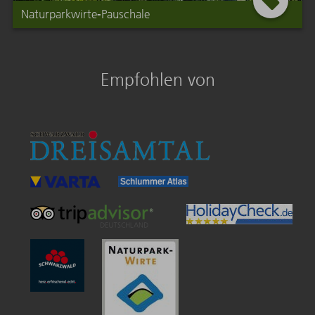
Naturparkwirte-Pauschale
Empfohlen von