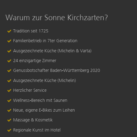
Warum zur Sonne Kirchzarten?
Tradition seit 1725
Familienbetrieb in 7ter Generation
Ausgezeichnete Küche (Michelin & Varta)
24 einzigartige Zimmer
Genussbotschafter Baden-Württemberg 2020
Ausgezeichnete Küche (Michelin)
Herzlicher Service
Wellness-Bereich mit Saunen
Neue, eigene E-Bikes zum Leihen
Massage & Kosmetik
Regionale Kunst im Hotel