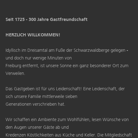
Seit 1725 - 300 Jahre Gastfreundschaft
HERZLICH WILLKOMMEN!
Idyllisch im Dreisamtal am Fuße der Schwarzwaldberge gelegen -
und doch nur wenige Minuten von
Freiburg entfernt, ist unsere Sonne ein ganz besonderer Ort zum
Verweilen.
Das Gastgeben ist für uns Leidenschaft! Eine Leidenschaft, der
sich unsere Familie mittlerweile sieben
Generationen verschrieben hat.
Wir schaffen ein Ambiente zum Wohlfühlen, lesen Wünsche von
den Augen unserer Gäste ab und
Kredenzen Köstlichkeiten aus Küche und Keller. Die Mitgliedschaft