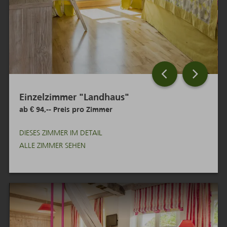
Einzelzimmer "Landhaus"
ab
€ 94,--
DIESES ZIMMER IM DETAIL
ALLE ZIMMER SEHEN