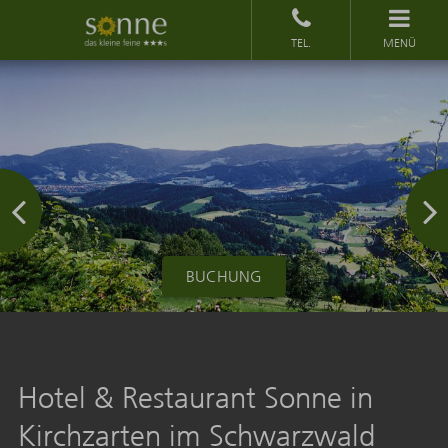
MENÜ
BUCHUNG
Hotel & Restaurant Sonne in
Kirchzarten im Schwarzwald