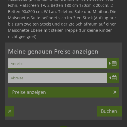
Föhn, Flatscreen-TV, 2 Betten 180 cm 180cm x 200cm, 2
Betten 90x200 cm, W-Lan, Telefon, Safe und Minibar. Die
Maisonette-Suite befindet sich im 3ten Stock (Aufzug nur
bis zum zweiten Stock) und der 2te Schlafraum auf einer
Maisonette-Ebene mit steiler Treppe (für kleine Kinder
nicht geeignet)
Meine genauen Preise anzeigen
Preise anzeigen
Buchen