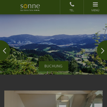
MENÜ
BUCHUNG