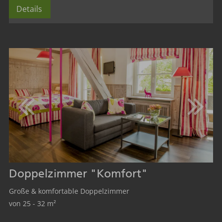
Details
Doppelzimmer "Komfort"
Große & komfortable Doppelzimmer
von 25 - 32 m²