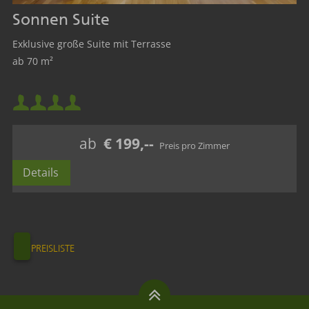
Sonnen Suite
Exklusive große Suite mit Terrasse
ab 70 m²
Mindestbelegung:
Maximalbelegung:
ab
€ 199,--
Details
PREISLISTE