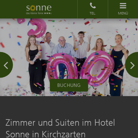
MENÜ
BUCHUNG
Zimmer und Suiten im Hotel
Sonne in Kirchzarten