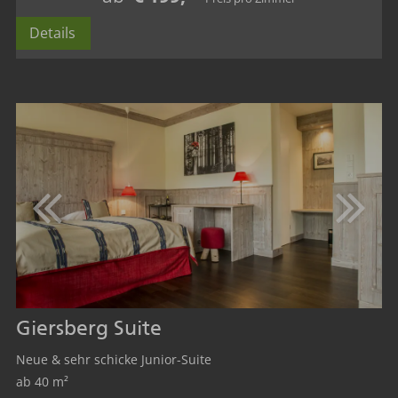
Details
Giersberg Suite
Neue & sehr schicke Junior-Suite
ab 40 m²