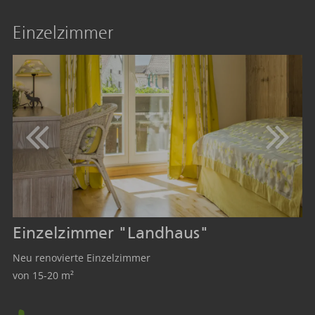
Einzelzimmer
Einzelzimmer "Landhaus"
Neu renovierte Einzelzimmer
von 15-20 m²
Mindestbelegung: